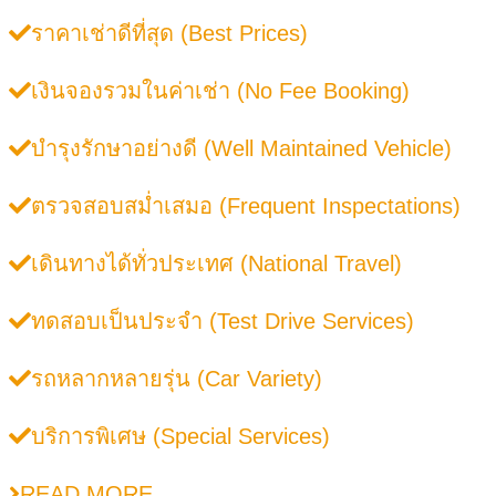
ราคาเช่าดีที่สุด (Best Prices)
เงินจองรวมในค่าเช่า (No Fee Booking)
บำรุงรักษาอย่างดี (Well Maintained Vehicle)
ตรวจสอบสม่ำเสมอ (Frequent Inspectations)
เดินทางได้ทั่วประเทศ (National Travel)
ทดสอบเป็นประจำ (Test Drive Services)
รถหลากหลายรุ่น (Car Variety)
บริการพิเศษ (Special Services)
READ MORE