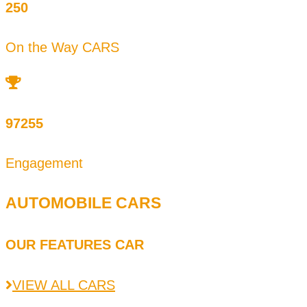
250
On the Way CARS
97255
Engagement
AUTOMOBILE CARS
OUR FEATURES CAR
VIEW ALL CARS