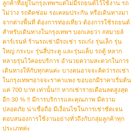
ลูกค้าที่อยู่ในกรุงเทพฯแต่ไม่มีรถยนต์ไว้ใช้งาน รถ
ไม่ว่าง รถติดซ่อม รอเคลมประกัน หรือเดินทางมา
จากต่างพื้นที่ ต้องการท่องเที่ยว ต้องการใช้รถยนต์
สำหรับเดินทางในกรุงเทพฯ บอกเลยว่า #สมายล์
คาร์เรนท์ ร้านรถเช่ามีรถเช่า รถเก๋ง รุ่นเล็ก รุ่น
ใหญ่ กระบะ รุ่นสี่ประตู และรุ่นแค็บ รถตู้ หลาก
หลายรุ่นไว้คอยบริการ อำนวยความสะดวกในการ
เดินทางให้กับทุกคนค่ะ บางคนอาจจะคิดว่ารถเช่า
ในกรุงเทพฯอาจจะราคาแพง ขอบอกมีราคาเริ่มต้น
แค่ 700 บาท เท่านั้น!!! หากเช่ารายเดือนลดสูงสุด
อีก 30 % ‼ มีการบริการและคุณภาพ มีความ
ปลอดภัย น่าเชื่อถือ มีเงื่อนไขในการเช่าชัดเจน
ตอบสนองการใช้งานอย่างทั่วถึงกับกลุ่มลูกค้าทุก
ประเภทค่ะ