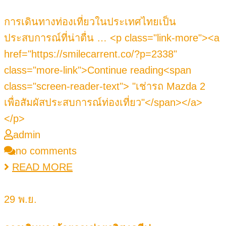
การเดินทางท่องเที่ยวในประเทศไทยเป็น
ประสบการณ์ที่น่าตื่น … <p class="link-more"><a
href="https://smilecarrent.co/?p=2338"
class="more-link">Continue reading<span
class="screen-reader-text"> "เช่ารถ Mazda 2
เพื่อสัมผัสประสบการณ์ท่องเที่ยว"</span></a>
</p>
admin
no comments
READ MORE
29
พ.ย.