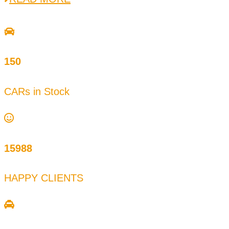
150
CARs in Stock
15988
HAPPY CLIENTS