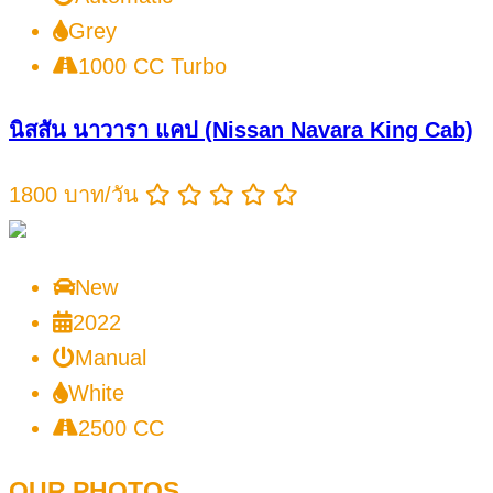
Grey
1000 CC Turbo
นิสสัน นาวารา แคป (Nissan Navara King Cab)
1800 บาท/วัน
New
2022
Manual
White
2500 CC
OUR PHOTOS