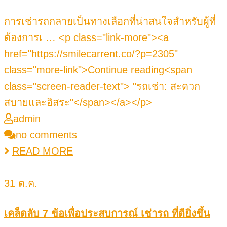
การเช่ารถกลายเป็นทางเลือกที่น่าสนใจสำหรับผู้ที่
ต้องการเ … <p class="link-more"><a
href="https://smilecarrent.co/?p=2305"
class="more-link">Continue reading<span
class="screen-reader-text"> "รถเช่า: สะดวก
สบายและอิสระ"</span></a></p>
admin
no comments
READ MORE
31
ต.ค.
เคล็ดลับ 7 ข้อเพื่อประสบการณ์ เช่ารถ ที่ดียิ่งขึ้น