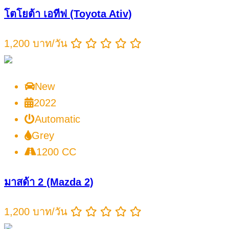
โตโยต้า เอทีฟ (Toyota Ativ)
1,200 บาท/วัน
New
2022
Automatic
Grey
1200 CC
มาสด้า 2 (Mazda 2)
1,200 บาท/วัน