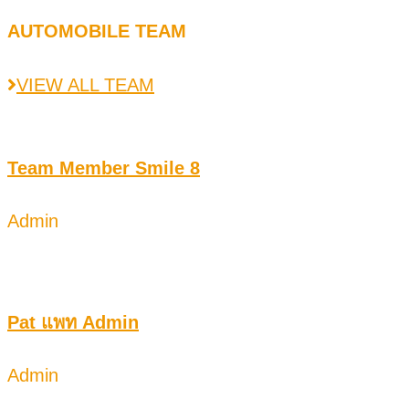
AUTOMOBILE TEAM
VIEW ALL TEAM
Team Member Smile 8
Admin
Pat แพท Admin
Admin