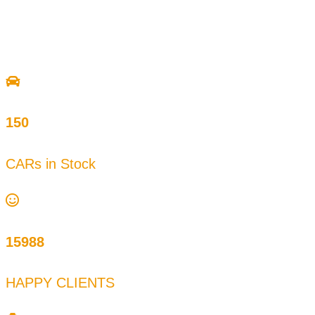
150
CARs in Stock
15988
HAPPY CLIENTS