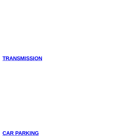
TRANSMISSION
CAR PARKING