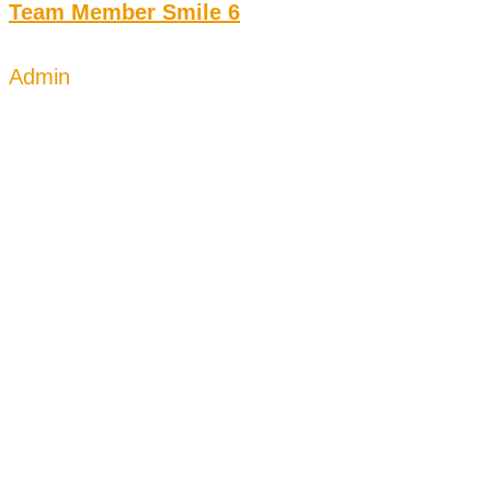
Team Member Smile 6
Admin