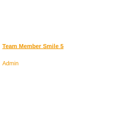
Team Member Smile 5
Admin