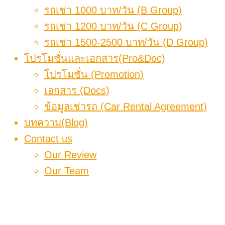
รถเช่า 1000 บาท/วัน (B Group)
รถเช่า 1200 บาท/วัน (C Group)
รถเช่า 1500-2500 บาท/วัน (D Group)
โปรโมชั่นและเอกสาร(Pro&Doc)
โปรโมชั่น (Promotion)
เอกสาร (Docs)
ข้อมูลเช่ารถ (Car Rental Agreement)
บทความ(Blog)
Contact us
Our Review
Our Team