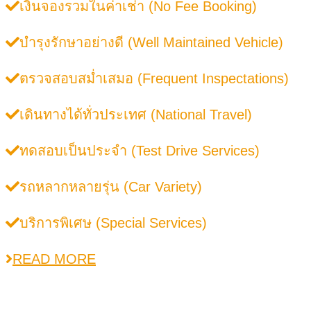
เงินจองรวมในค่าเช่า (No Fee Booking)
บำรุงรักษาอย่างดี (Well Maintained Vehicle)
ตรวจสอบสม่ำเสมอ (Frequent Inspectations)
เดินทางได้ทั่วประเทศ (National Travel)
ทดสอบเป็นประจำ (Test Drive Services)
รถหลากหลายรุ่น (Car Variety)
บริการพิเศษ (Special Services)
READ MORE