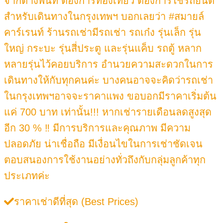
จากต่างพื้นที่ ต้องการท่องเที่ยว ต้องการใช้รถยนต์
สำหรับเดินทางในกรุงเทพฯ บอกเลยว่า #สมายล์
คาร์เรนท์ ร้านรถเช่ามีรถเช่า รถเก๋ง รุ่นเล็ก รุ่น
ใหญ่ กระบะ รุ่นสี่ประตู และรุ่นแค็บ รถตู้ หลาก
หลายรุ่นไว้คอยบริการ อำนวยความสะดวกในการ
เดินทางให้กับทุกคนค่ะ บางคนอาจจะคิดว่ารถเช่า
ในกรุงเทพฯอาจจะราคาแพง ขอบอกมีราคาเริ่มต้น
แค่ 700 บาท เท่านั้น!!! หากเช่ารายเดือนลดสูงสุด
อีก 30 % ‼ มีการบริการและคุณภาพ มีความ
ปลอดภัย น่าเชื่อถือ มีเงื่อนไขในการเช่าชัดเจน
ตอบสนองการใช้งานอย่างทั่วถึงกับกลุ่มลูกค้าทุก
ประเภทค่ะ
ราคาเช่าดีที่สุด (Best Prices)