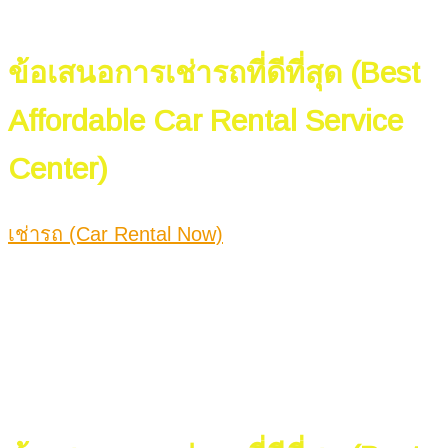
ข้อเสนอการเช่ารถที่ดีที่สุด (Best
Affordable Car Rental Service
Center)
เช่ารถ (Car Rental Now)