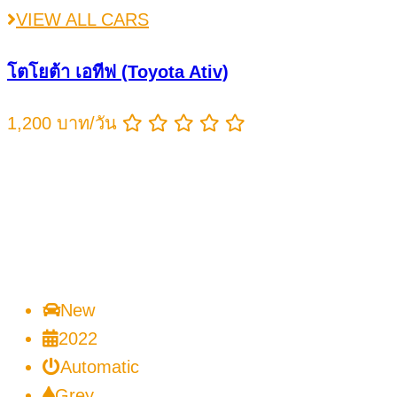
VIEW ALL CARS
โตโยต้า เอทีฟ (Toyota Ativ)
1,200 บาท/วัน
New
2022
Automatic
Grey