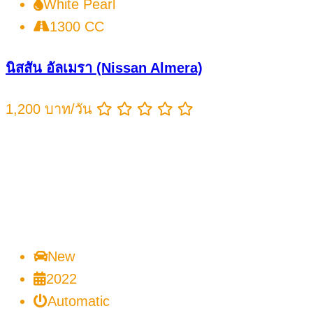
White Pearl
1300 CC
นิสสัน อัลเมรา (Nissan Almera)
1,200 บาท/วัน
New
2022
Automatic