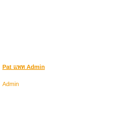
Pat แพท Admin
Admin